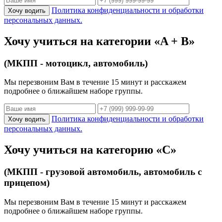
Политика конфиденциальности и обработки
Хочу водить
персональных данных.
Хочу учиться на категории «A + B»
(МКПП - мотоцикл, автомобиль)
Мы перезвоним Вам в течение 15 минут и расскажем
подробнее о ближайшем наборе группы.
Политика конфиденциальности и обработки
Хочу водить
персональных данных.
Хочу учиться на категорию «С»
(МКПП - грузовой автомобиль, автомобиль с
прицепом)
Мы перезвоним Вам в течение 15 минут и расскажем
подробнее о ближайшем наборе группы.