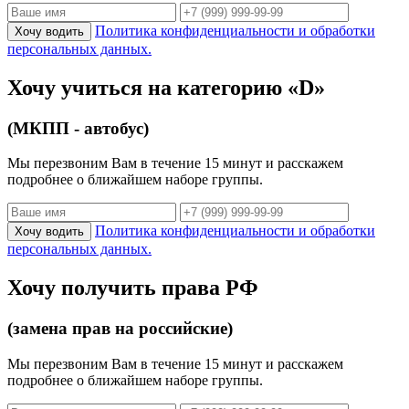
Политика конфиденциальности и обработки
Хочу водить
персональных данных.
Хочу учиться на категорию «D»
(МКПП - автобус)
Мы перезвоним Вам в течение 15 минут и расскажем
подробнее о ближайшем наборе группы.
Политика конфиденциальности и обработки
Хочу водить
персональных данных.
Хочу получить права РФ
(замена прав на российские)
Мы перезвоним Вам в течение 15 минут и расскажем
подробнее о ближайшем наборе группы.