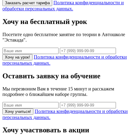
Политика конфиденциальности и
Заказать расчет тарифа
обработки персональных данных.
Хочу на бесплатный урок
Посетите одно бесплатное занятие по теории в Автошколе
"Эстакада".
Политика конфиденциальности и обработки
Хочу на урок!
персональных данных.
Оставить заявку на обучение
Мы перезвоним Вам в течение 15 минут и расскажем
подробнее о ближайшем наборе группы.
Политика конфиденциальности и обработки
Хочу учиться!
персональных данных.
Хочу участвовать в акции