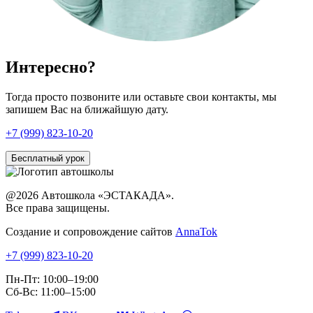
Интересно?
Тогда просто позвоните или оставьте свои контакты, мы
запишем Вас на ближайшую дату.
+7 (999)
823-10-20
Бесплатный урок
@2026 Автошкола «ЭСТАКАДА».
Все права защищены.
Создание и сопровождение сайтов
AnnaTok
+7 (999)
823-10-20
Пн-Пт: 10:00–19:00
Сб-Вс: 11:00–15:00