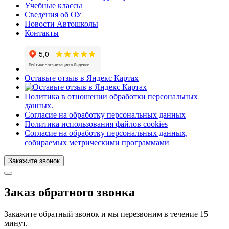
Учебные классы
Сведения об ОУ
Новости Автошколы
Контакты
Оставьте отзыв в Яндекс Картах
Политика в отношении обработки персональных
данных.
Согласие на обработку персональных данных
Политика использования файлов cookies
Согласие на обработку персональных данных,
собираемых метрическими программами
Закажите звонок
Заказ обратного звонка
Закажите обратный звонок и мы перезвоним в течение 15
минут.