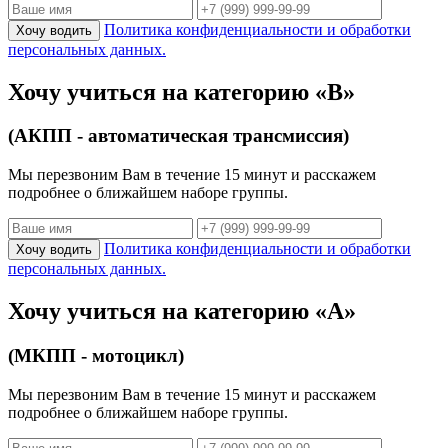
Политика конфиденциальности и обработки
Хочу водить
персональных данных.
Хочу учиться на категорию «B»
(АКПП - автоматическая трансмиссия)
Мы перезвоним Вам в течение 15 минут и расскажем
подробнее о ближайшем наборе группы.
Политика конфиденциальности и обработки
Хочу водить
персональных данных.
Хочу учиться на категорию «A»
(МКПП - мотоцикл)
Мы перезвоним Вам в течение 15 минут и расскажем
подробнее о ближайшем наборе группы.