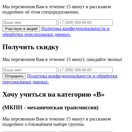
Мы перезвоним Вам в течение 15 минут и расскажем
подробнее об этом спецпредложении.
Политика конфиденциальности и
Участвую в акции!
обработки персональных данных.
Получить скидку
Мы перезвоним Вам в течение 15 минут, ожидайте звонка!
Политика конфиденциальности и обработки
Отправить
персональных данных.
Хочу учиться на категорию «B»
(МКПП - механическая трансмиссия)
Мы перезвоним Вам в течение 15 минут и расскажем
подробнее о ближайшем наборе группы.