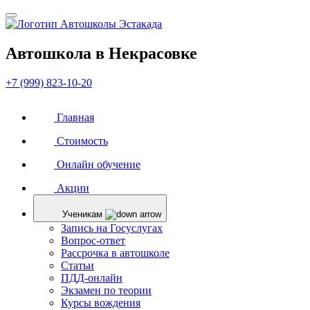
Автошкола в Некрасовке
+7 (999)
823-10-20
Главная
Стоимость
Онлайн обучение
Акции
Ученикам
Запись на Госуслугах
Вопрос-ответ
Рассрочка в автошколе
Статьи
ПДД-онлайн
Экзамен по теории
Курсы вождения