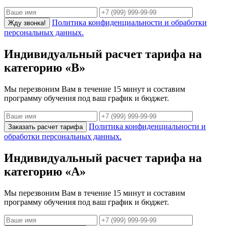
Политика конфиденциальности и обработки
Жду звонка!
персональных данных.
Индивидуальный расчет тарифа на
категорию «В»
Мы перезвоним Вам в течение 15 минут и составим
программу обучения под ваш график и бюджет.
Политика конфиденциальности и
Заказать расчет тарифа
обработки персональных данных.
Индивидуальный расчет тарифа на
категорию «А»
Мы перезвоним Вам в течение 15 минут и составим
программу обучения под ваш график и бюджет.